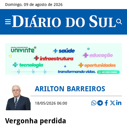
Domingo, 09 de agosto de 2026
ARILTON BARREIROS
18/05/2026 06:00
Vergonha perdida