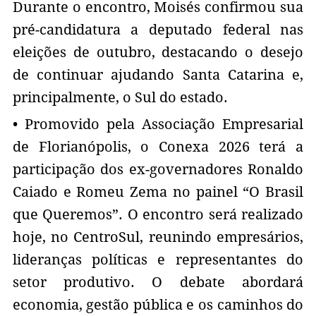
Durante o encontro, Moisés confirmou sua
pré-candidatura a deputado federal nas
eleições de outubro, destacando o desejo
de continuar ajudando Santa Catarina e,
principalmente, o Sul do estado.
• Promovido pela Associação Empresarial
de Florianópolis, o Conexa 2026 terá a
participação dos ex-governadores Ronaldo
Caiado e Romeu Zema no painel “O Brasil
que Queremos”. O encontro será realizado
hoje, no CentroSul, reunindo empresários,
lideranças políticas e representantes do
setor produtivo. O debate abordará
economia, gestão pública e os caminhos do