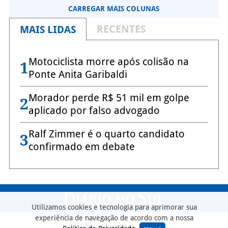
CARREGAR MAIS COLUNAS
RECENTES
MAIS LIDAS
Motociclista morre após colisão na
1
Ponte Anita Garibaldi
Morador perde R$ 51 mil em golpe
2
aplicado por falso advogado
Ralf Zimmer é o quarto candidato
3
confirmado em debate
Utilizamos cookies e tecnologia para aprimorar sua
experiência de navegação de acordo com a nossa