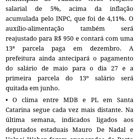
salarial de 5%, acima da inflação
acumulada pelo INPC, que foi de 4,11%. O
auxílio-alimentação também será
reajustado para R$ 950 e contará com uma
13ª parcela paga em dezembro. A
prefeitura ainda antecipará o pagamento
do salário de maio para o dia 27 e a
primeira parcela do 13º salário será
quitada em junho.
• O clima entre MDB e PL em Santa
Catarina segue cada vez mais distante. Na
última semana, indicados ligados aos
deputados estaduais Mauro De Nadal e