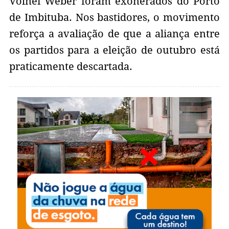
Volnei Weber foram exonerados do Porto
de Imbituba. Nos bastidores, o movimento
reforça a avaliação de que a aliança entre
os partidos para a eleição de outubro está
praticamente descartada.