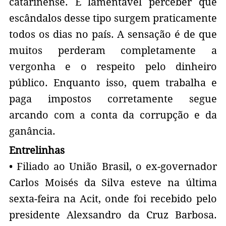
catarinense. É lamentável perceber que
escândalos desse tipo surgem praticamente
todos os dias no país. A sensação é de que
muitos perderam completamente a
vergonha e o respeito pelo dinheiro
público. Enquanto isso, quem trabalha e
paga impostos corretamente segue
arcando com a conta da corrupção e da
ganância.
Entrelinhas
• Filiado ao União Brasil, o ex-governador
Carlos Moisés da Silva esteve na última
sexta-feira na Acit, onde foi recebido pelo
presidente Alexsandro da Cruz Barbosa.