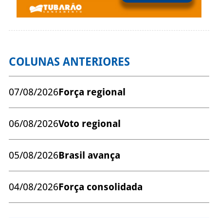
COLUNAS ANTERIORES
07/08/2026
Força regional
06/08/2026
Voto regional
05/08/2026
Brasil avança
04/08/2026
Força consolidada