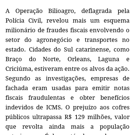
A Operação Bilioagro, deflagrada pela
Polícia Civil, revelou mais um esquema
milionário de fraudes fiscais envolvendo o
setor do agronegócio e transportes no
estado. Cidades do Sul catarinense, como
Braço do Norte, Orleans, Laguna e
Criciúma, estiveram entre os alvos da ação.
Segundo as investigações, empresas de
fachada eram usadas para emitir notas
fiscais fraudulentas e obter benefícios
indevidos de ICMS. O prejuízo aos cofres
públicos ultrapassa R$ 129 milhões, valor
que revolta ainda mais a população