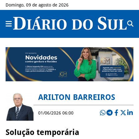
Domingo, 09 de agosto de 2026
ARILTON BARREIROS
01/06/2026 06:00
Solução temporária