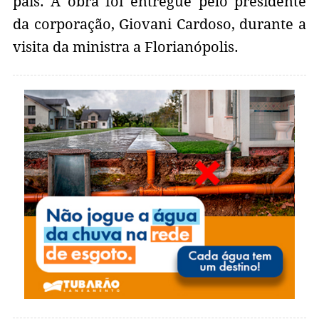
país. A obra foi entregue pelo presidente
da corporação, Giovani Cardoso, durante a
visita da ministra a Florianópolis.