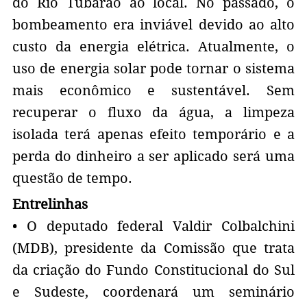
do Rio Tubarão ao local. No passado, o
bombeamento era inviável devido ao alto
custo da energia elétrica. Atualmente, o
uso de energia solar pode tornar o sistema
mais econômico e sustentável. Sem
recuperar o fluxo da água, a limpeza
isolada terá apenas efeito temporário e a
perda do dinheiro a ser aplicado será uma
questão de tempo.
Entrelinhas
• O deputado federal Valdir Colbalchini
(MDB), presidente da Comissão que trata
da criação do Fundo Constitucional do Sul
e Sudeste, coordenará um seminário