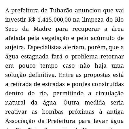
A prefeitura de Tubarão anunciou que vai
investir R$ 1.415.000,00 na limpeza do Rio
Seco da Madre para recuperar a área
afetada pela vegetação e pelo acúmulo de
sujeira. Especialistas alertam, porém, que a
água estagnada fará o problema retornar
em pouco tempo caso não haja uma
solução definitiva. Entre as propostas está
a retirada de estradas e pontes construídas
dentro do rio, permitindo a circulação
natural da água. Outra medida seria
reativar as bombas próximas à antiga
Associação da Prefeitura para levar água