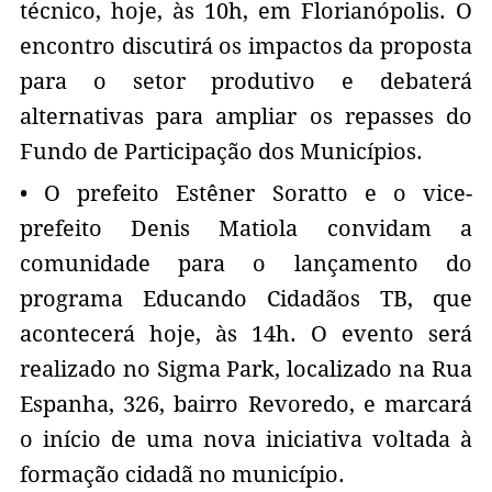
técnico, hoje, às 10h, em Florianópolis. O
encontro discutirá os impactos da proposta
para o setor produtivo e debaterá
alternativas para ampliar os repasses do
Fundo de Participação dos Municípios.
• O prefeito Estêner Soratto e o vice-
prefeito Denis Matiola convidam a
comunidade para o lançamento do
programa Educando Cidadãos TB, que
acontecerá hoje, às 14h. O evento será
realizado no Sigma Park, localizado na Rua
Espanha, 326, bairro Revoredo, e marcará
o início de uma nova iniciativa voltada à
formação cidadã no município.