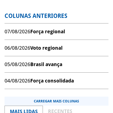
COLUNAS ANTERIORES
07/08/2026
Força regional
06/08/2026
Voto regional
05/08/2026
Brasil avança
04/08/2026
Força consolidada
CARREGAR MAIS COLUNAS
RECENTES
MAIS LIDAS