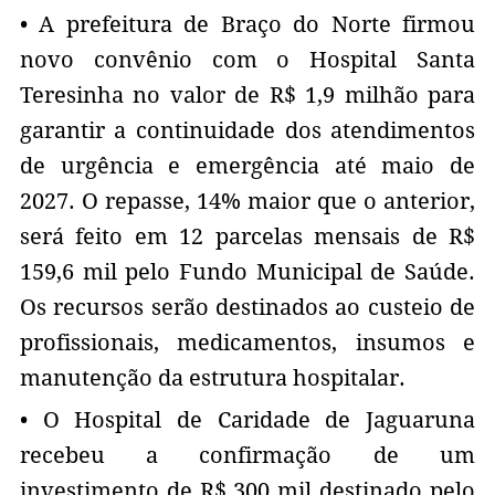
• A prefeitura de Braço do Norte firmou
novo convênio com o Hospital Santa
Teresinha no valor de R$ 1,9 milhão para
garantir a continuidade dos atendimentos
de urgência e emergência até maio de
2027. O repasse, 14% maior que o anterior,
será feito em 12 parcelas mensais de R$
159,6 mil pelo Fundo Municipal de Saúde.
Os recursos serão destinados ao custeio de
profissionais, medicamentos, insumos e
manutenção da estrutura hospitalar.
• O Hospital de Caridade de Jaguaruna
recebeu a confirmação de um
investimento de R$ 300 mil destinado pelo