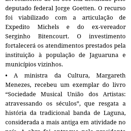
deputado federal Jorge Goetten. O recurso
foi viabilizado com a articulação de
Expedito Michels e do ex-vereador
Serginho Bitencourt. O investimento
fortalecerá os atendimentos prestados pela
instituição à população de Jaguaruna e
municípios vizinhos.
• A ministra da Cultura, Margareth
Menezes, recebeu um exemplar do livro
“Sociedade Musical União dos Artistas:
atravessando os séculos”, que resgata a
história da tradicional banda de Laguna,
considerada a mais antiga em atividade no