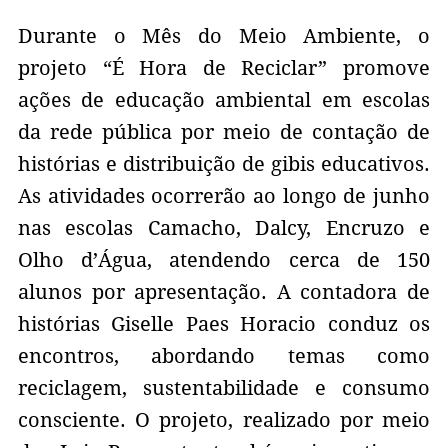
Durante o Mês do Meio Ambiente, o
projeto “É Hora de Reciclar” promove
ações de educação ambiental em escolas
da rede pública por meio de contação de
histórias e distribuição de gibis educativos.
As atividades ocorrerão ao longo de junho
nas escolas Camacho, Dalcy, Encruzo e
Olho d’Água, atendendo cerca de 150
alunos por apresentação. A contadora de
histórias Giselle Paes Horacio conduz os
encontros, abordando temas como
reciclagem, sustentabilidade e consumo
consciente. O projeto, realizado por meio