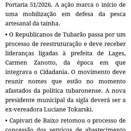
Portaria 51/2026. A ação marca o início de
uma mobilização em defesa da pesca
artesanal da tainha.
• O Republicanos de Tubarão passa por um
processo de reestruturação e deve receber
lideranças ligadas à prefeita de Lages,
Carmen Zanotto, da época em que
integrava o Cidadania. O movimento deve
reunir nomes que estão no momento
afastados da política tubaronense. A nova
presidente municipal da sigla deverá ser a
ex-vereadora Luciane Tokarski.
• Capivari de Baixo retomou o processo de
concessão dos serviços de abastecimento