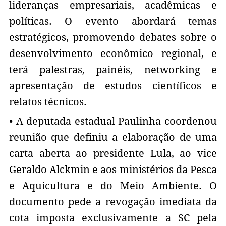
lideranças empresariais, acadêmicas e
políticas. O evento abordará temas
estratégicos, promovendo debates sobre o
desenvolvimento econômico regional, e
terá palestras, painéis, networking e
apresentação de estudos científicos e
relatos técnicos.
• A deputada estadual Paulinha coordenou
reunião que definiu a elaboração de uma
carta aberta ao presidente Lula, ao vice
Geraldo Alckmin e aos ministérios da Pesca
e Aquicultura e do Meio Ambiente. O
documento pede a revogação imediata da
cota imposta exclusivamente a SC pela