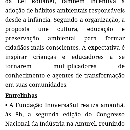
da Lei Rouanet, também incentiva a
adoção de hábitos ambientais responsáveis
desde a infância. Segundo a organização, a
proposta une cultura, educação e
preservação ambiental para formar
cidadãos mais conscientes. A expectativa é
inspirar crianças e educadores a se
tornarem multiplicadores de
conhecimento e agentes de transformação
em suas comunidades.
Entrelinhas
• A Fundação InoversaSul realiza amanhã,
às 8h, a segunda edição do Congresso
Nacional da Indústria na Amurel, reunindo