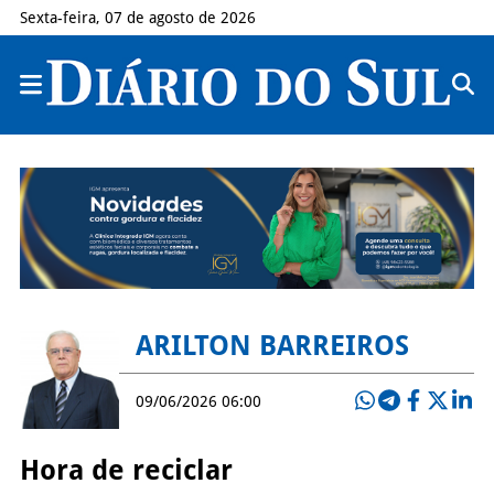
Sexta-feira, 07 de agosto de 2026
ARILTON BARREIROS
09/06/2026 06:00
Hora de reciclar