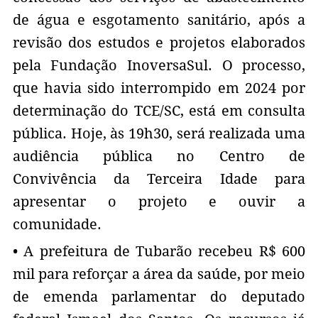
de água e esgotamento sanitário, após a
revisão dos estudos e projetos elaborados
pela Fundação InoversaSul. O processo,
que havia sido interrompido em 2024 por
determinação do TCE/SC, está em consulta
pública. Hoje, às 19h30, será realizada uma
audiência pública no Centro de
Convivência da Terceira Idade para
apresentar o projeto e ouvir a
comunidade.
• A prefeitura de Tubarão recebeu R$ 600
mil para reforçar a área da saúde, por meio
de emenda parlamentar do deputado