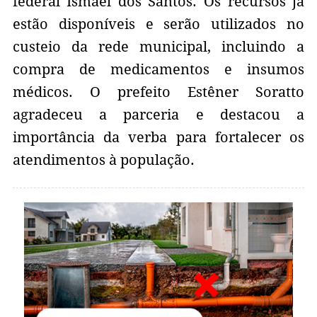
federal Ismael dos Santos. Os recursos já
estão disponíveis e serão utilizados no
custeio da rede municipal, incluindo a
compra de medicamentos e insumos
médicos. O prefeito Estêner Soratto
agradeceu a parceria e destacou a
importância da verba para fortalecer os
atendimentos à população.