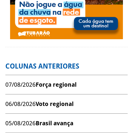
COLUNAS ANTERIORES
07/08/2026
Força regional
06/08/2026
Voto regional
05/08/2026
Brasil avança